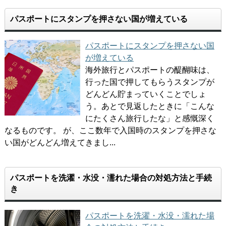
パスポートにスタンプを押さない国が増えている
パスポートにスタンプを押さない国
が増えている
海外旅行とパスポートの醍醐味は、
行った国で押してもらうスタンプが
どんどん貯まっていくことでしょ
う。あとで見返したときに「こんな
にたくさん旅行したな」と感慨深く
なるものです。 が、ここ数年で入国時のスタンプを押さな
い国がどんどん増えてきまし...
パスポートを洗濯・水没・濡れた場合の対処方法と手続
き
パスポートを洗濯・水没・濡れた場