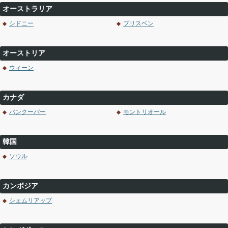
オーストラリア
シドニー
ブリスベン
オーストリア
ウィーン
カナダ
バンクーバー
モントリオール
韓国
ソウル
カンボジア
シェムリアップ